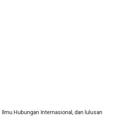
Ilmu Hubungan Internasional, dan lulusan