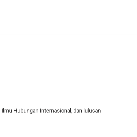
Ilmu Hubungan Internasional, dan lulusan