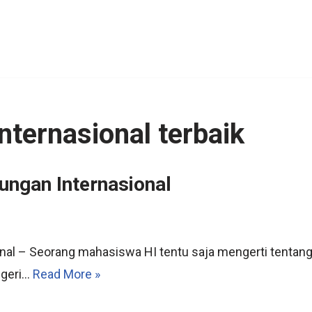
nternasional terbaik
ungan Internasional
nal – Seorang mahasiswa HI tentu saja mengerti tentang 
negeri…
Read More »