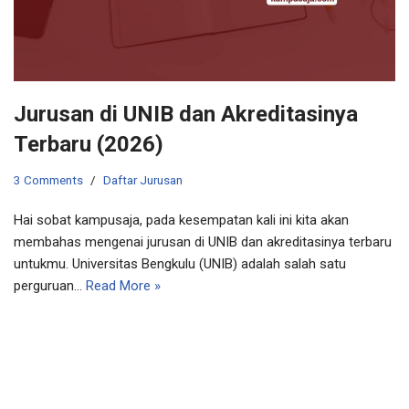
Jurusan di UNIB dan Akreditasinya
Terbaru (2026)
3 Comments
Daftar Jurusan
Hai sobat kampusaja, pada kesempatan kali ini kita akan
membahas mengenai jurusan di UNIB dan akreditasinya terbaru
untukmu. Universitas Bengkulu (UNIB) adalah salah satu
perguruan…
Read More »