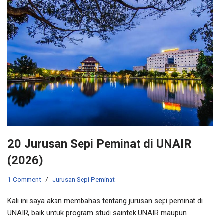
20 Jurusan Sepi Peminat di UNAIR
(2026)
1 Comment
Jurusan Sepi Peminat
Kali ini saya akan membahas tentang jurusan sepi peminat di
UNAIR, baik untuk program studi saintek UNAIR maupun