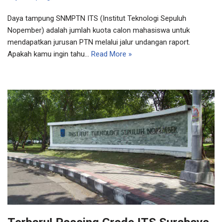
Daya tampung SNMPTN ITS (Institut Teknologi Sepuluh
Nopember) adalah jumlah kuota calon mahasiswa untuk
mendapatkan jurusan PTN melalui jalur undangan raport.
Apakah kamu ingin tahu…
Read More »