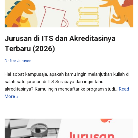
Jurusan di ITS dan Akreditasinya
Terbaru (2026)
Daftar Jurusan
Hai sobat kampusaja, apakah kamu ingin melanjutkan kuliah di
salah satu jurusan di ITS Surabaya dan ingin tahu
akreditasinya? Kamu ingin mendaftar ke program studi…
Read
More »