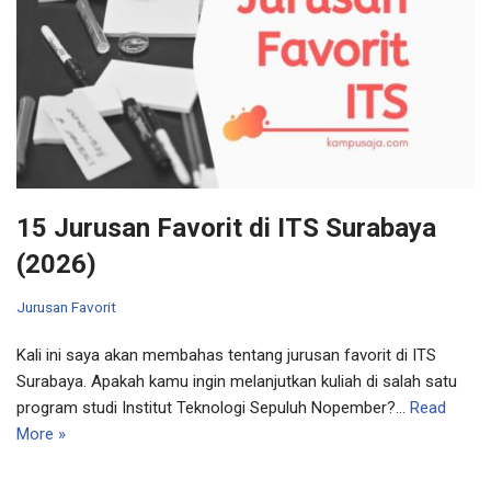
15 Jurusan Favorit di ITS Surabaya
(2026)
Jurusan Favorit
Kali ini saya akan membahas tentang jurusan favorit di ITS
Surabaya. Apakah kamu ingin melanjutkan kuliah di salah satu
program studi Institut Teknologi Sepuluh Nopember?…
Read
More »