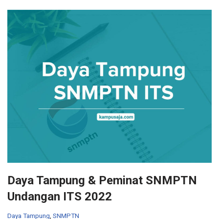
Daya Tampung & Peminat SNMPTN
Undangan ITS 2022
Daya Tampung
,
SNMPTN