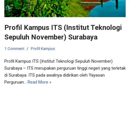
Profil Kampus ITS (Institut Teknologi
Sepuluh November) Surabaya
1 Comment
Profil Kampus
Profil Kampus ITS (Institut Teknologi Sepuluh November)
Surabaya – ITS merupakan perguruan tinggi negeri yang terletak
di Surabaya. ITS pada awalnya didirikan oleh Yayasan
Perguruan…
Read More »