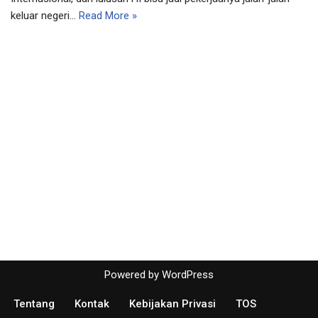
keluar negeri…
Read More »
Powered by
WordPress
Tentang
Kontak
Kebijakan Privasi
TOS