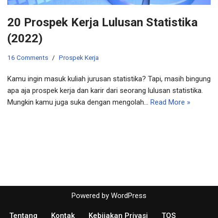
20 Prospek Kerja Lulusan Statistika
(2022)
16 Comments
Prospek Kerja
Kamu ingin masuk kuliah jurusan statistika? Tapi, masih bingung
apa aja prospek kerja dan karir dari seorang lulusan statistika.
Mungkin kamu juga suka dengan mengolah…
Read More »
Powered by
WordPress
Tentang
Kontak
Kebijakan Privasi
TOS