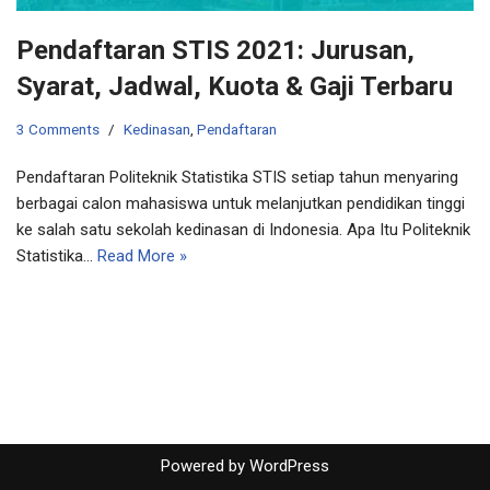
Pendaftaran STIS 2021: Jurusan,
Syarat, Jadwal, Kuota & Gaji Terbaru
3 Comments
Kedinasan
,
Pendaftaran
Pendaftaran Politeknik Statistika STIS setiap tahun menyaring
berbagai calon mahasiswa untuk melanjutkan pendidikan tinggi
ke salah satu sekolah kedinasan di Indonesia. Apa Itu Politeknik
Statistika…
Read More »
Powered by
WordPress