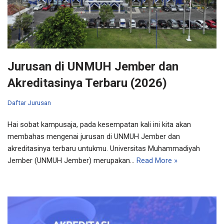
Jurusan di UNMUH Jember dan
Akreditasinya Terbaru (2026)
Daftar Jurusan
Hai sobat kampusaja, pada kesempatan kali ini kita akan
membahas mengenai jurusan di UNMUH Jember dan
akreditasinya terbaru untukmu. Universitas Muhammadiyah
Jember (UNMUH Jember) merupakan…
Read More »