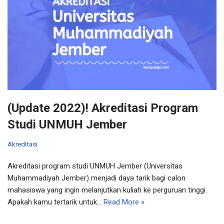
(Update 2022)! Akreditasi Program
Studi UNMUH Jember
Akreditasi
Akreditasi program studi UNMUH Jember (Universitas
Muhammadiyah Jember) menjadi daya tarik bagi calon
mahasiswa yang ingin melanjutkan kuliah ke perguruan tinggi.
Apakah kamu tertarik untuk…
Read More »