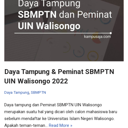
Daya Tampung & Peminat SBMPTN
UIN Walisongo 2022
Daya Tampung
,
SBMPTN
Daya tampung dan Peminat SBMPTN UIN Walisongo
merupakan suatu hal yang dicari oleh calon mahasiswa baru
sebelum mendaftar ke Universitas Islam Negeri Walisongo.
Apakah teman-teman…
Read More »