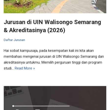
Jurusan di UIN Walisongo Semarang
& Akreditasinya (2026)
Daftar Jurusan
Hai sobat kampusaja, pada kesempatan kali ini kita akan
membahas mengenai jurusan di UIN Walisongo Semarang dan
akreditasinya untukmu. Memilih perguruan tinggi dan program
studi…
Read More »