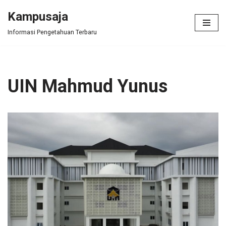
Kampusaja
Skip
Informasi Pengetahuan Terbaru
to
content
UIN Mahmud Yunus