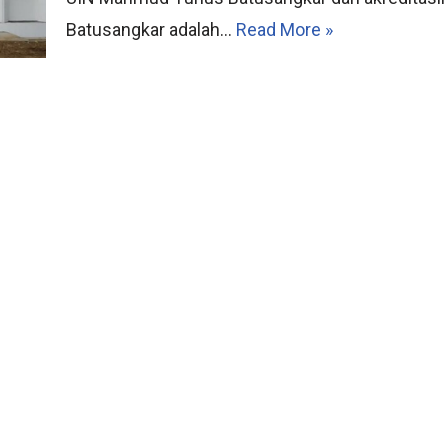
Batusangkar adalah…
Read More »