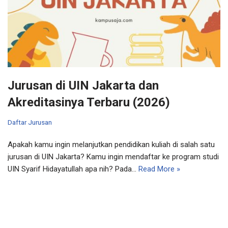
Jurusan di UIN Jakarta dan
Akreditasinya Terbaru (2026)
Daftar Jurusan
Apakah kamu ingin melanjutkan pendidikan kuliah di salah satu
jurusan di UIN Jakarta? Kamu ingin mendaftar ke program studi
UIN Syarif Hidayatullah apa nih? Pada…
Read More »