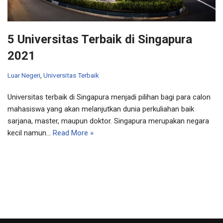
5 Universitas Terbaik di Singapura
2021
Luar Negeri
,
Universitas Terbaik
Universitas terbaik di Singapura menjadi pilihan bagi para calon
mahasiswa yang akan melanjutkan dunia perkuliahan baik
sarjana, master, maupun doktor. Singapura merupakan negara
kecil namun…
Read More »