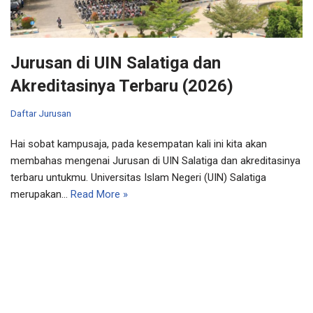
Jurusan di UIN Salatiga dan
Akreditasinya Terbaru (2026)
Daftar Jurusan
Hai sobat kampusaja, pada kesempatan kali ini kita akan
membahas mengenai Jurusan di UIN Salatiga dan akreditasinya
terbaru untukmu. Universitas Islam Negeri (UIN) Salatiga
merupakan…
Read More »