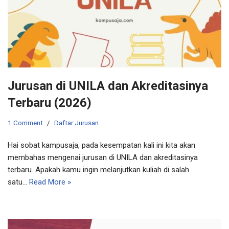
Jurusan di UNILA dan Akreditasinya
Terbaru (2026)
1 Comment
Daftar Jurusan
Hai sobat kampusaja, pada kesempatan kali ini kita akan
membahas mengenai jurusan di UNILA dan akreditasinya
terbaru. Apakah kamu ingin melanjutkan kuliah di salah
satu…
Read More »