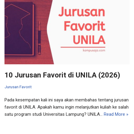
10 Jurusan Favorit di UNILA (2026)
Jurusan Favorit
Pada kesempatan kali ini saya akan membahas tentang jurusan
favorit di UNILA. Apakah kamu ingin melanjutkan kuliah ke salah
satu program studi Universitas Lampung? UNILA…
Read More »