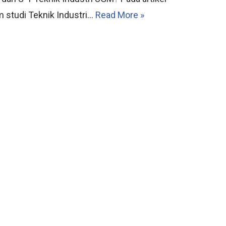
m studi Teknik Industri…
Read More »