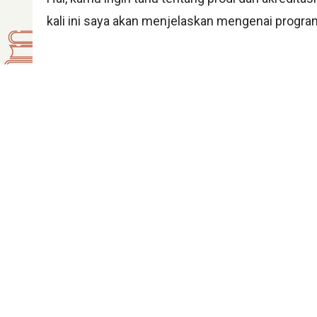
kali ini saya akan menjelaskan mengenai progra