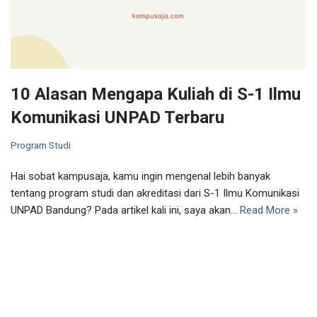
10 Alasan Mengapa Kuliah di S-1 Ilmu
Komunikasi UNPAD Terbaru
Program Studi
Hai sobat kampusaja, kamu ingin mengenal lebih banyak
tentang program studi dan akreditasi dari S-1 Ilmu Komunikasi
UNPAD Bandung? Pada artikel kali ini, saya akan…
Read More »