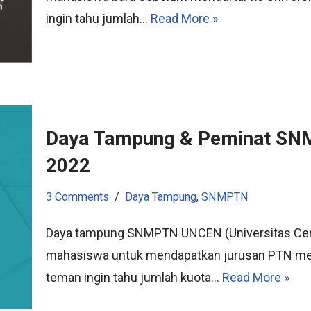
ingin tahu jumlah…
Read More »
Daya Tampung & Peminat S
2022
3 Comments
Daya Tampung
,
SNMPTN
Daya tampung SNMPTN UNCEN (Universitas Cend
mahasiswa untuk mendapatkan jurusan PTN mela
teman ingin tahu jumlah kuota…
Read More »