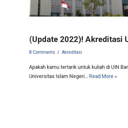
(Update 2022)! Akreditasi
8 Comments
Akreditasi
Apakah kamu tertarik untuk kuliah di UIN B
Universitas Islam Negeri…
Read More »