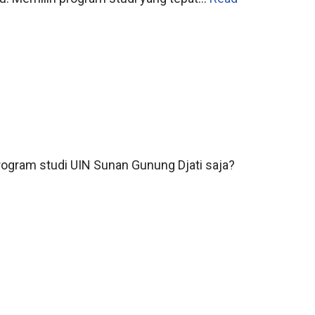
program studi UIN Sunan Gunung Djati saja?