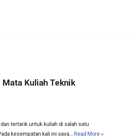
& Mata Kuliah Teknik
dan tertarik untuk kuliah di salah satu
Pada kesempatan kali ini saya…
Read More »