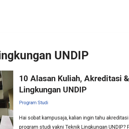
 Lingkungan UNDIP
10 Alasan Kuliah, Akreditasi 
Lingkungan UNDIP
Program Studi
Hai sobat kampusaja, kalian ingin tahu akreditasi 
program studi yakni Teknik Lingkungan UNDIP? 