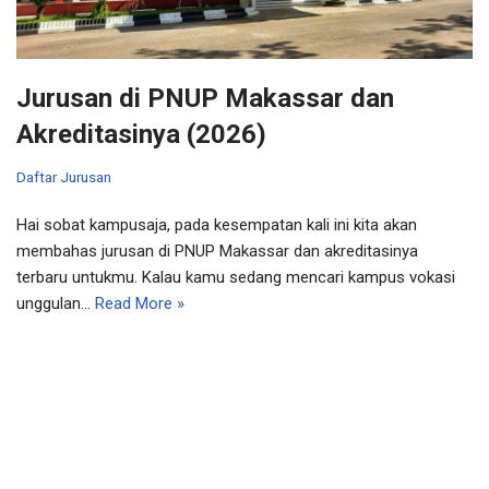
Jurusan di PNUP Makassar dan
Akreditasinya (2026)
Daftar Jurusan
Hai sobat kampusaja, pada kesempatan kali ini kita akan
membahas jurusan di PNUP Makassar dan akreditasinya
terbaru untukmu. Kalau kamu sedang mencari kampus vokasi
unggulan…
Read More »